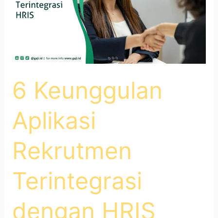
6 Keunggulan
Aplikasi
Rekrutmen
Terintegrasi
dengan HRIS