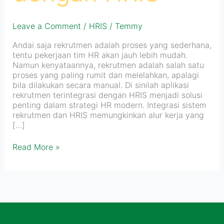
Leave a Comment
/
HRIS
/
Temmy
Andai saja rekrutmen adalah proses yang sederhana,
tentu pekerjaan tim HR akan jauh lebih mudah.
Namun kenyataannya, rekrutmen adalah salah satu
proses yang paling rumit dan melelahkan, apalagi
bila dilakukan secara manual. Di sinilah aplikasi
rekrutmen terintegrasi dengan HRIS menjadi solusi
penting dalam strategi HR modern. Integrasi sistem
rekrutmen dan HRIS memungkinkan alur kerja yang
[…]
Read More »