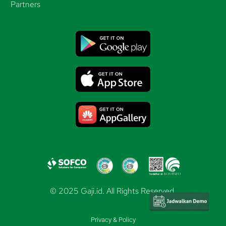
Partners
© 2025 Gaji.id. All Rights Reserved.
Privacy & Policy