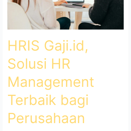
Modern
HRIS Gaji.id,
Solusi HR
Management
Terbaik bagi
Perusahaan