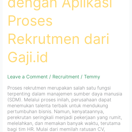
dengan Aplikasi
Proses
Rekrutmen dari
Gaji.id
Leave a Comment
/
Recruitment
/
Temmy
Proses rekrutmen merupakan salah satu fungsi
terpenting dalam manajemen sumber daya manusia
(SDM). Melalui proses inilah, perusahaan dapat
menemukan talenta terbaik untuk mendukung
pertumbuhan bisnis. Namun, kenyataannya,
perekrutan seringkali menjadi pekerjaan yang rumit,
melelahkan, dan memakan banyak waktu, terutama
bagi tim HR. Mulai dari memilah ratusan CV,