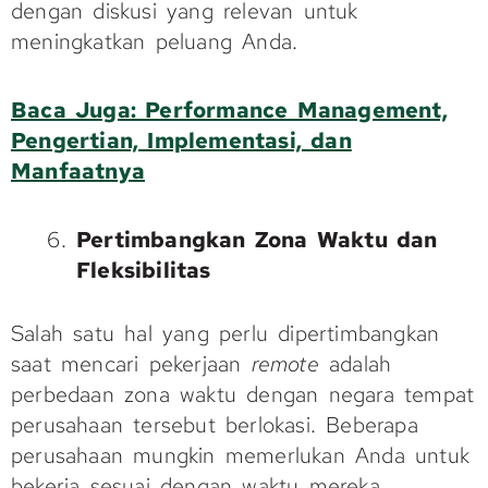
dengan diskusi yang relevan untuk
meningkatkan peluang Anda.
Baca Juga: Performance Management,
Pengertian, Implementasi, dan
Manfaatnya
Pertimbangkan Zona Waktu dan
Fleksibilitas
Salah satu hal yang perlu dipertimbangkan
saat mencari pekerjaan
remote
adalah
perbedaan zona waktu dengan negara tempat
perusahaan tersebut berlokasi. Beberapa
perusahaan mungkin memerlukan Anda untuk
bekerja sesuai dengan waktu mereka,