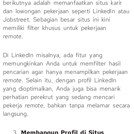
berikutnya adalah memanfaatkan situs karir
dan lowongan pekerjaan seperti LinkedIn atau
Jobstreet. Sebagian besar situs ini kini
memiliki filter khusus untuk pekerjaan
remote
.
Di LinkedIn misalnya, ada fitur yang
memungkinkan Anda untuk memfilter hasil
pencarian agar hanya menampilkan pekerjaan
remote
. Selain itu, dengan profil LinkedIn
yang dioptimalkan, Anda juga bisa menarik
perhatian perekrut yang sedang mencari
pekerja
remote
, bahkan tanpa melamar secara
langsung.
Membangun Profil di Situs