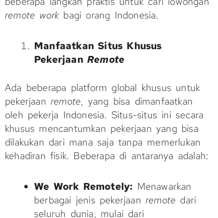
beberapa langkah praktis untuk cari lowongan
remote work
bagi orang Indonesia.
Manfaatkan Situs Khusus
Pekerjaan
Remote
Ada beberapa platform global khusus untuk
pekerjaan
remote
, yang bisa dimanfaatkan
oleh pekerja Indonesia. Situs-situs ini secara
khusus mencantumkan pekerjaan yang bisa
dilakukan dari mana saja tanpa memerlukan
kehadiran fisik. Beberapa di antaranya adalah:
We Work Remotely:
Menawarkan
berbagai jenis pekerjaan
remote
dari
seluruh dunia, mulai dari