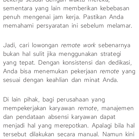
sementara yang lain memberikan kebebasan
penuh mengenai jam kerja. Pastikan Anda
memahami persyaratan ini sebelum melamar.
Jadi, cari lowongan
remote work
sebenarnya
bukan hal sulit jika menggunakan strategi
yang tepat. Dengan konsistensi dan dedikasi,
Anda bisa menemukan pekerjaan
remote
yang
sesuai dengan keahlian dan minat Anda.
Di lain pihak, bagi perusahaan yang
mempekerjakan karyawan
remote
, manajemen
dan pendataan absensi karyawan dapat
menjadi hal yang merepotkan. Apalagi bila hal
tersebut dilakukan secara manual. Namun kini