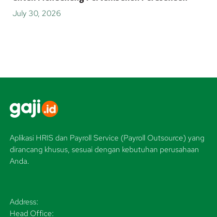
July 30, 2026
Aplikasi HRIS dan Payroll Service (Payroll Outsource) yang
dirancang khusus, sesuai dengan kebutuhan perusahaan
Anda.
Address:
Head Office: