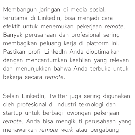
Membangun jaringan di media sosial,
terutama di LinkedIn, bisa menjadi cara
efektif untuk menemukan pekerjaan
remote
.
Banyak perusahaan dan profesional sering
membagikan peluang kerja di platform ini.
Pastikan profil LinkedIn Anda dioptimalkan
dengan mencantumkan keahlian yang relevan
dan menunjukkan bahwa Anda terbuka untuk
bekerja secara
remote
.
Selain LinkedIn, Twitter juga sering digunakan
oleh profesional di industri teknologi dan
startup untuk berbagi lowongan pekerjaan
remote
. Anda bisa mengikuti perusahaan yang
menawarkan
remote work
atau bergabung