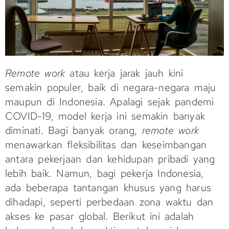
Remote work
atau kerja jarak jauh kini
semakin populer, baik di negara-negara maju
maupun di Indonesia. Apalagi sejak pandemi
COVID-19, model kerja ini semakin banyak
diminati. Bagi banyak orang,
remote
work
menawarkan fleksibilitas dan keseimbangan
antara pekerjaan dan kehidupan pribadi yang
lebih baik. Namun, bagi pekerja Indonesia,
ada beberapa tantangan khusus yang harus
dihadapi, seperti perbedaan zona waktu dan
akses ke pasar global. Berikut ini adalah