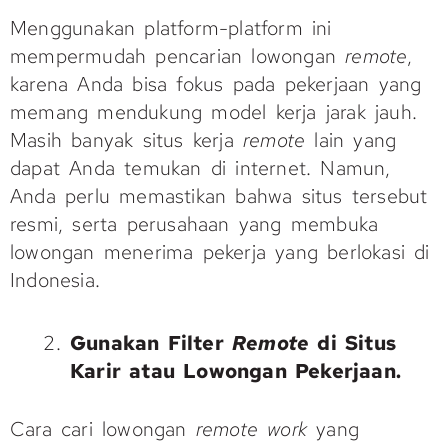
Menggunakan platform-platform ini
mempermudah pencarian lowongan
remote
,
karena Anda bisa fokus pada pekerjaan yang
memang mendukung model kerja jarak jauh.
Masih banyak situs kerja
remote
lain yang
dapat Anda temukan di internet. Namun,
Anda perlu memastikan bahwa situs tersebut
resmi, serta perusahaan yang membuka
lowongan menerima pekerja yang berlokasi di
Indonesia.
Gunakan Filter
Remote
di Situs
Karir atau Lowongan Pekerjaan.
Cara cari lowongan
remote work
yang