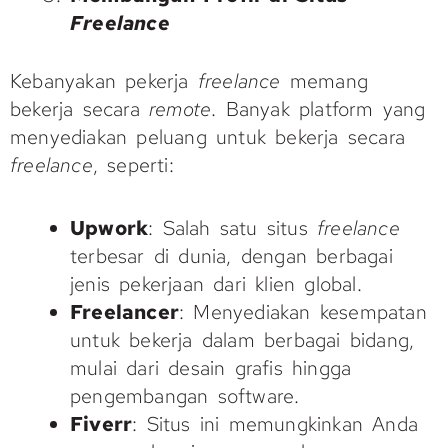
Freelance
Kebanyakan pekerja
freelance
memang
bekerja secara
remote
. Banyak platform yang
menyediakan peluang untuk bekerja secara
freelance
, seperti:
Upwork
: Salah satu situs
freelance
terbesar di dunia, dengan berbagai
jenis pekerjaan dari klien global.
Freelancer
: Menyediakan kesempatan
untuk bekerja dalam berbagai bidang,
mulai dari desain grafis hingga
pengembangan software.
Fiverr
: Situs ini memungkinkan Anda