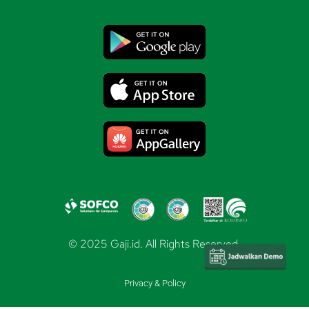
© 2025 Gaji.id. All Rights Reserved.
Privacy & Policy