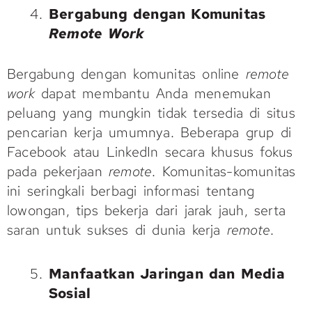
Bergabung dengan Komunitas
Remote Work
Bergabung dengan komunitas online
remote
work
dapat membantu Anda menemukan
peluang yang mungkin tidak tersedia di situs
pencarian kerja umumnya. Beberapa grup di
Facebook atau LinkedIn secara khusus fokus
pada pekerjaan
remote
. Komunitas-komunitas
ini seringkali berbagi informasi tentang
lowongan, tips bekerja dari jarak jauh, serta
saran untuk sukses di dunia kerja
remote
.
Manfaatkan Jaringan dan Media
Sosial