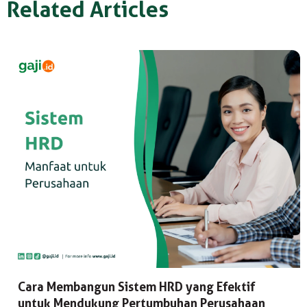
Related Articles
Cara Membangun Sistem HRD yang Efektif
untuk Mendukung Pertumbuhan Perusahaan