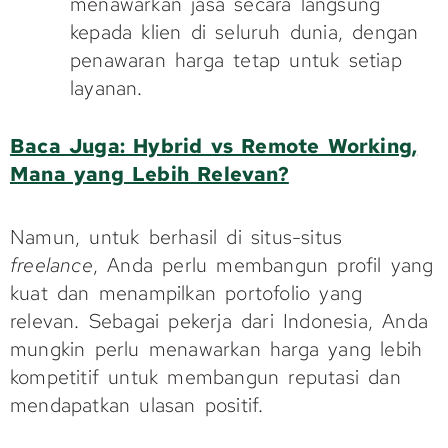
menawarkan jasa secara langsung
kepada klien di seluruh dunia, dengan
penawaran harga tetap untuk setiap
layanan.
Baca Juga: Hybrid vs Remote Working,
Mana yang Lebih Relevan?
Namun, untuk berhasil di situs-situs
freelance
, Anda perlu membangun profil yang
kuat dan menampilkan portofolio yang
relevan. Sebagai pekerja dari Indonesia, Anda
mungkin perlu menawarkan harga yang lebih
kompetitif untuk membangun reputasi dan
mendapatkan ulasan positif.