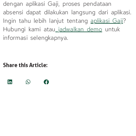
dengan aplikasi Gaji, proses pendataan
absensi dapat dilakukan langsung dari aplikasi.
Ingin tahu lebih lanjut tentang
aplikasi Gaji
?
Hubungi kami atau
jadwalkan demo
untuk
informasi selengkapnya.
Share this Article: