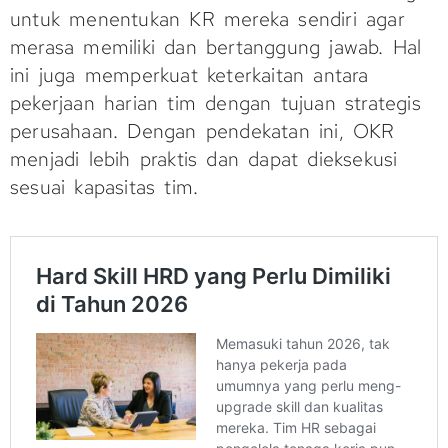
untuk menentukan KR mereka sendiri agar
merasa memiliki dan bertanggung jawab. Hal
ini juga memperkuat keterkaitan antara
pekerjaan harian tim dengan tujuan strategis
perusahaan. Dengan pendekatan ini, OKR
menjadi lebih praktis dan dapat dieksekusi
sesuai kapasitas tim.