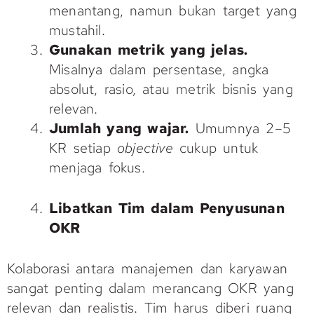
menantang, namun bukan target yang
mustahil.
Gunakan metrik yang jelas.
Misalnya dalam persentase, angka
absolut, rasio, atau metrik bisnis yang
relevan.
Jumlah yang wajar.
Umumnya 2–5
KR setiap
objective
cukup untuk
menjaga fokus.
Libatkan Tim dalam Penyusunan
OKR
Kolaborasi antara manajemen dan karyawan
sangat penting dalam merancang OKR yang
relevan dan realistis. Tim harus diberi ruang