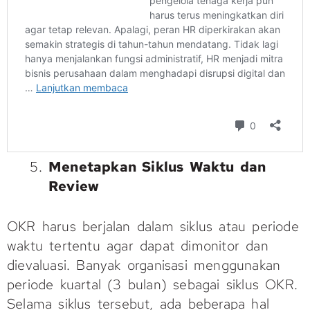
Menetapkan Siklus Waktu dan
Review
OKR harus berjalan dalam siklus atau periode
waktu tertentu agar dapat dimonitor dan
dievaluasi. Banyak organisasi menggunakan
periode kuartal (3 bulan) sebagai siklus OKR.
Selama siklus tersebut, ada beberapa hal