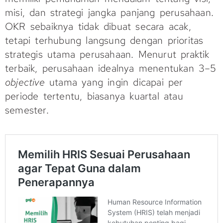
misi, dan strategi jangka panjang perusahaan.
OKR sebaiknya tidak dibuat secara acak,
tetapi terhubung langsung dengan prioritas
strategis utama perusahaan. Menurut praktik
terbaik, perusahaan idealnya menentukan 3–5
objective
utama yang ingin dicapai per
periode tertentu, biasanya kuartal atau
semester.