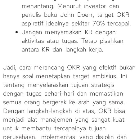
menantang. Menurut investor dan
penulis buku John Doerr, target OKR
aspiratif idealnya sekitar 70% tercapai.
Jangan menyamakan KR dengan
aktivitas atau tugas. Tetap pisahkan
antara KR dan langkah kerja.
Jadi, cara merancang OKR yang efektif bukan
hanya soal menetapkan target ambisius. Ini
tentang menyelaraskan tujuan strategis
dengan tugas sehari-hari dan memastikan
semua orang bergerak ke arah yang sama.
Dengan langkah-langkah di atas, OKR bisa
menjadi alat manajemen yang sangat kuat
untuk membantu tercapainya tujuan
perusahaan. Implementasi yang disiplin dan