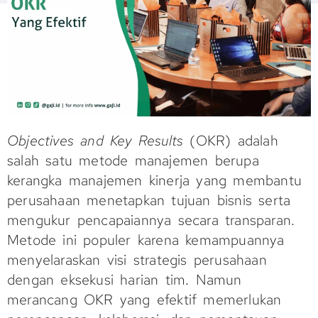
Objectives and Key Results
(OKR) adalah
salah satu metode manajemen berupa
kerangka manajemen kinerja yang membantu
perusahaan menetapkan tujuan bisnis serta
mengukur pencapaiannya secara transparan.
Metode ini populer karena kemampuannya
menyelaraskan visi strategis perusahaan
dengan eksekusi harian tim. Namun
merancang OKR yang efektif memerlukan