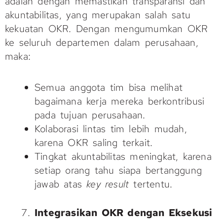
adalah dengan memastikan transparansi dan
akuntabilitas, yang merupakan salah satu
kekuatan OKR. Dengan mengumumkan OKR
ke seluruh departemen dalam perusahaan,
maka:
Semua anggota tim bisa melihat
bagaimana kerja mereka berkontribusi
pada tujuan perusahaan.
Kolaborasi lintas tim lebih mudah,
karena OKR saling terkait.
Tingkat akuntabilitas meningkat, karena
setiap orang tahu siapa bertanggung
jawab atas
key result
tertentu.
Integrasikan OKR dengan Eksekusi