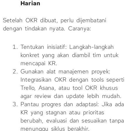
Harian
Setelah OKR dibuat, perlu dijembatani
dengan tindakan nyata. Caranya:
Tentukan inisiatif: Langkah-langkah
konkret yang akan diambil tim untuk
mencapai KR.
Gunakan alat manajemen proyek:
Integrasikan OKR dengan tools seperti
Trello, Asana, atau tool OKR khusus
agar review dan update lebih mudah.
Pantau progres dan adaptasi: Jika ada
KR yang stagnan atau prioritas
berubah, evaluasi dan sesuaikan tanpa
menunggu siklus berakhir.