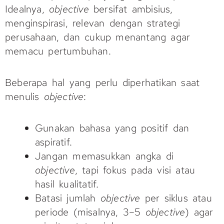
Idealnya,
objective
bersifat ambisius,
menginspirasi, relevan dengan strategi
perusahaan, dan cukup menantang agar
memacu pertumbuhan.
Beberapa hal yang perlu diperhatikan saat
menulis
objective
:
Gunakan bahasa yang positif dan
aspiratif.
Jangan memasukkan angka di
objective
, tapi fokus pada visi atau
hasil kualitatif.
Batasi jumlah
objective
per siklus atau
periode (misalnya, 3–5
objective
) agar