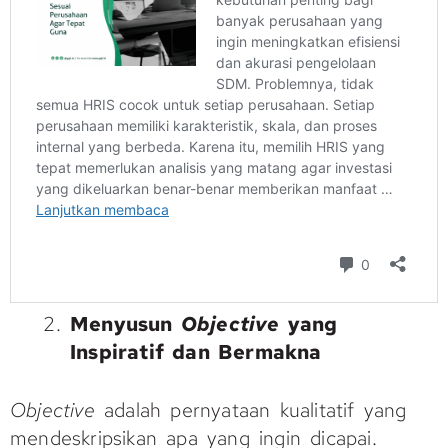
Menyusun
Objective
yang
Inspiratif dan Bermakna
Objective
adalah pernyataan kualitatif yang
mendeskripsikan apa yang ingin dicapai.