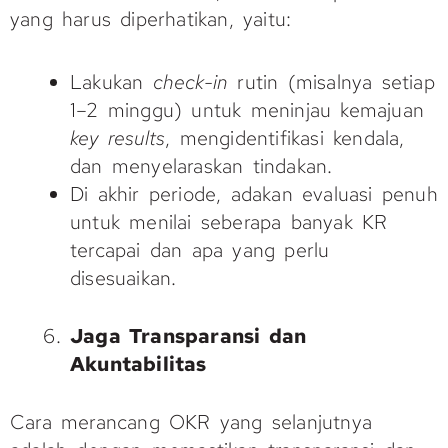
yang harus diperhatikan, yaitu:
Lakukan
check-in
rutin (misalnya setiap
1–2 minggu) untuk meninjau kemajuan
key results
, mengidentifikasi kendala,
dan menyelaraskan tindakan.
Di akhir periode, adakan evaluasi penuh
untuk menilai seberapa banyak KR
tercapai dan apa yang perlu
disesuaikan.
Jaga Transparansi dan
Akuntabilitas
Cara merancang OKR yang selanjutnya