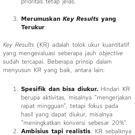
prioritas tetap jelas.
Merumuskan
Key Results
yang
Terukur
Key Results
(KR) adalah tolok ukur kuantitatif
yang mengevaluasi seberapa jauh
objective
sudah tercapai. Beberapa prinsip dalam
menyusun KR yang baik, antara lain:
Spesifik dan bisa diukur.
Hindari KR
berupa aktivitas, misalnya “mengerjakan
rapat mingguan”, tetapi fokus pada
hasil yang dapat diukur, misalnya
“meningkatkan konversi sebesar 20%”.
Ambisius tapi realistis
. KR sebaiknya