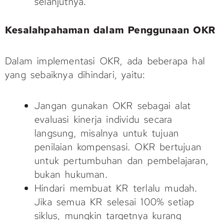
selanjutnya.
Kesalahpahaman dalam Penggunaan OKR
Dalam implementasi OKR, ada beberapa hal
yang sebaiknya dihindari, yaitu:
Jangan gunakan OKR sebagai alat
evaluasi kinerja individu secara
langsung, misalnya untuk tujuan
penilaian kompensasi. OKR bertujuan
untuk pertumbuhan dan pembelajaran,
bukan hukuman.
Hindari membuat KR terlalu mudah.
Jika semua KR selesai 100% setiap
siklus, mungkin targetnya kurang