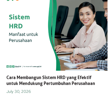
Cara Membangun Sistem HRD yang Efektif
untuk Mendukung Pertumbuhan Perusahaan
July 30, 2026