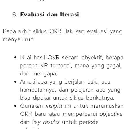
Evaluasi dan Iterasi
Pada akhir siklus OKR, lakukan evaluasi yang
menyeluruh.
Nilai hasil OKR secara obyektif, berapa
persen KR tercapai, mana yang gagal,
dan mengapa.
Amati apa yang berjalan baik, apa
hambatannya, dan pelajaran apa yang
bisa dipakai untuk siklus berikutnya.
Gunakan
insight
ini untuk merumuskan
OKR baru atau memperbarui
objective
dan
key results
untuk periode