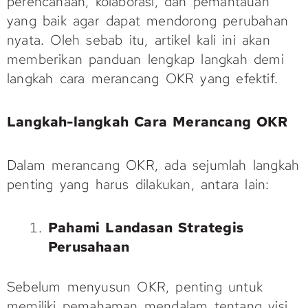
perencanaan, kolaborasi, dan pemantauan
yang baik agar dapat mendorong perubahan
nyata. Oleh sebab itu, artikel kali ini akan
memberikan panduan lengkap langkah demi
langkah cara merancang OKR yang efektif.
Langkah-langkah
Cara Merancang OKR
Dalam merancang OKR, ada sejumlah langkah
penting yang harus dilakukan, antara lain:
Pahami Landasan Strategis
Perusahaan
Sebelum menyusun OKR, penting untuk
memiliki pemahaman mendalam tentang visi,