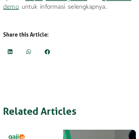
demo
untuk informasi selengkapnya.
Share this Article:
Related Articles