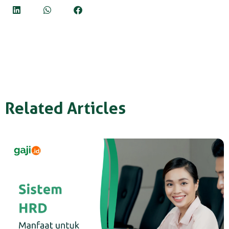
Related Articles