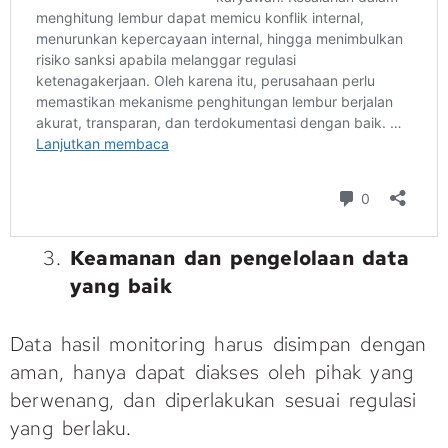
Keamanan dan pengelolaan data
yang baik
Data hasil monitoring harus disimpan dengan
aman, hanya dapat diakses oleh pihak yang
berwenang, dan diperlakukan sesuai regulasi
yang berlaku.