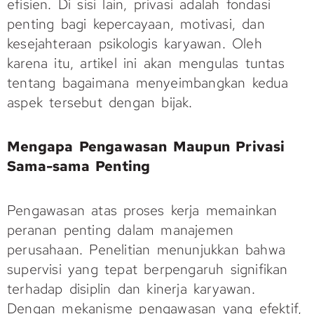
efisien. Di sisi lain, privasi adalah fondasi
penting bagi kepercayaan, motivasi, dan
kesejahteraan psikologis karyawan. Oleh
karena itu, artikel ini akan mengulas tuntas
tentang bagaimana menyeimbangkan kedua
aspek tersebut dengan bijak.
Mengapa Pengawasan Maupun Privasi
Sama-sama Penting
Pengawasan atas proses kerja memainkan
peranan penting dalam manajemen
perusahaan. Penelitian menunjukkan bahwa
supervisi yang tepat berpengaruh signifikan
terhadap disiplin dan kinerja karyawan.
Dengan mekanisme pengawasan yang efektif,