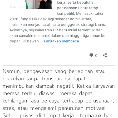
Namun, pengawasan yang berlebihan atau
dilakukan tanpa transparansi dapat
menimbulkan dampak negatif. Ketika karyawan
merasa terlalu diawasi, mereka dapat
kehilangan rasa percaya terhadap perusahaan,
stres, atau mengalami penurunan motivasi.
Sebab privasi di tempat kerja —termasuk hak