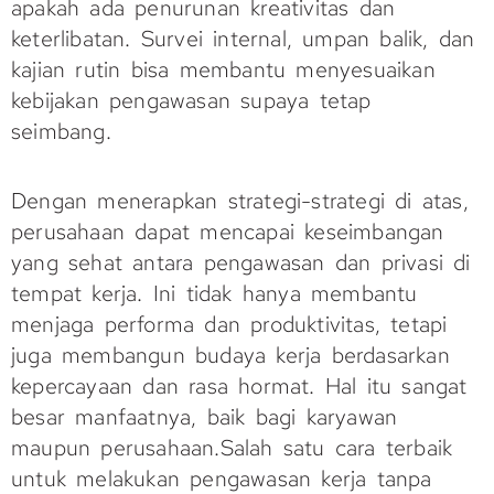
apakah ada penurunan kreativitas dan
keterlibatan. Survei internal, umpan balik, dan
kajian rutin bisa membantu menyesuaikan
kebijakan pengawasan supaya tetap
seimbang.
Dengan menerapkan strategi-strategi di atas,
perusahaan dapat mencapai keseimbangan
yang sehat antara pengawasan dan privasi di
tempat kerja. Ini tidak hanya membantu
menjaga performa dan produktivitas, tetapi
juga membangun budaya kerja berdasarkan
kepercayaan dan rasa hormat. Hal itu sangat
besar manfaatnya, baik bagi karyawan
maupun perusahaan.Salah satu cara terbaik
untuk melakukan pengawasan kerja tanpa