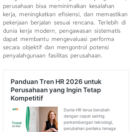
perusahaan bisa meminimalkan kesalahan
kerja, meningkatkan efisiensi, dan memastikan
pekerjaan berjalan sesuai rencana. Terlebih di
dunia kerja modern, pengawasan sistematis
dapat membantu mengevaluasi performa
secara objektif dan mengontrol potensi
penyalahgunaan fasilitas perusahaan.