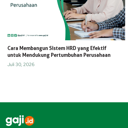
Cara Membangun Sistem HRD yang Efektif
untuk Mendukung Pertumbuhan Perusahaan
Juli 30, 2026