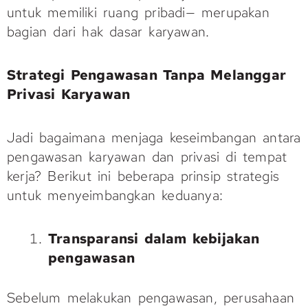
untuk memiliki ruang pribadi— merupakan
bagian dari hak dasar karyawan.
Strategi Pengawasan Tanpa Melanggar
Privasi Karyawan
Jadi bagaimana menjaga keseimbangan antara
pengawasan karyawan dan privasi di tempat
kerja? Berikut ini beberapa prinsip strategis
untuk menyeimbangkan keduanya:
Transparansi dalam kebijakan
pengawasan
Sebelum melakukan pengawasan, perusahaan