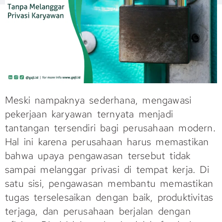
Meski nampaknya sederhana, mengawasi
pekerjaan karyawan ternyata menjadi
tantangan tersendiri bagi perusahaan modern.
Hal ini karena perusahaan harus memastikan
bahwa upaya pengawasan tersebut tidak
sampai melanggar privasi di tempat kerja. Di
satu sisi, pengawasan membantu memastikan
tugas terselesaikan dengan baik, produktivitas
terjaga, dan perusahaan berjalan dengan