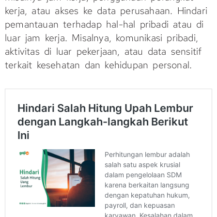
kerja, atau akses ke data perusahaan. Hindari
pemantauan terhadap hal-hal pribadi atau di
luar jam kerja. Misalnya, komunikasi pribadi,
aktivitas di luar pekerjaan, atau data sensitif
terkait kesehatan dan kehidupan personal.