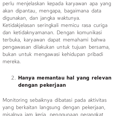
perlu menjelaskan kepada karyawan apa yang
akan dipantau, mengapa, bagaimana data
digunakan, dan jangka waktunya.
Ketidakjelasan seringkali memicu rasa curiga
dan ketidaknyamanan. Dengan komunikasi
terbuka, karyawan dapat memahami bahwa
pengawasan dilakukan untuk tujuan bersama,
bukan untuk mengawasi kehidupan pribadi
mereka.
Hanya memantau hal yang relevan
dengan pekerjaan
Monitoring sebaiknya dibatasi pada aktivitas
yang berkaitan langsung dengan pekerjaan,
misalnya jam kerja, penggunaan perangkat