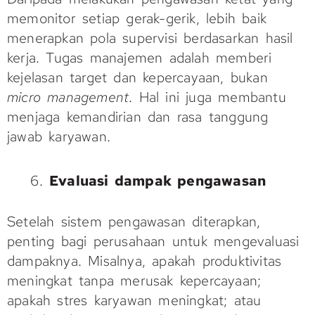
memonitor setiap gerak-gerik, lebih baik
menerapkan pola supervisi berdasarkan hasil
kerja. Tugas manajemen adalah memberi
kejelasan target dan kepercayaan, bukan
micro management
. Hal ini juga membantu
menjaga kemandirian dan rasa tanggung
jawab karyawan.
Evaluasi dampak pengawasan
Setelah sistem pengawasan diterapkan,
penting bagi perusahaan untuk mengevaluasi
dampaknya. Misalnya, apakah produktivitas
meningkat tanpa merusak kepercayaan;
apakah stres karyawan meningkat; atau