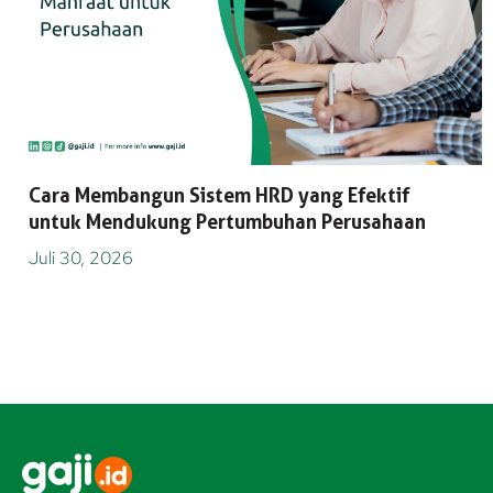
Cara Membangun Sistem HRD yang Efektif
untuk Mendukung Pertumbuhan Perusahaan
Juli 30, 2026