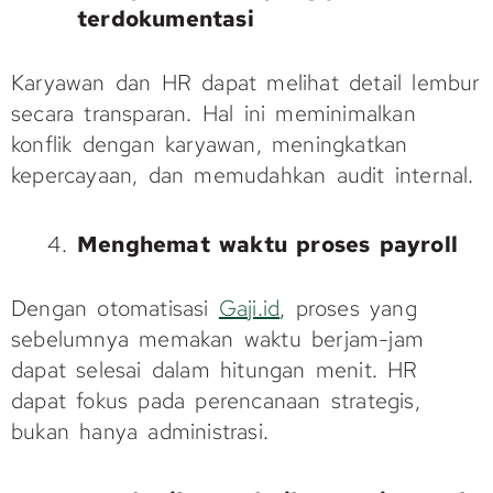
terdokumentasi
Karyawan dan HR dapat melihat detail lembur
secara transparan. Hal ini meminimalkan
konflik dengan karyawan, meningkatkan
kepercayaan, dan memudahkan audit internal.
Menghemat waktu proses payroll
Dengan otomatisasi
Gaji.id
, proses yang
sebelumnya memakan waktu berjam-jam
dapat selesai dalam hitungan menit. HR
dapat fokus pada perencanaan strategis,
bukan hanya administrasi.