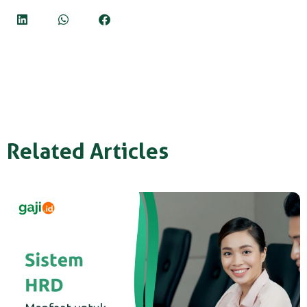
Related Articles