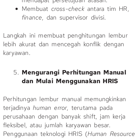
mendapat persetujuan atasan.
Membuat
cross-check
antara tim HR,
finance
, dan supervisor divisi.
Langkah ini membuat penghitungan lembur
lebih akurat dan mencegah konflik dengan
karyawan.
Mengurangi Perhitungan Manual
dan Mulai Menggunakan HRIS
Perhitungan lembur manual memungkinkan
terjadinya
human error
, terutama pada
perusahaan dengan banyak shift, jam kerja
fleksibel, atau jumlah karyawan besar.
Penggunaan teknologi HRIS (
Human Resource