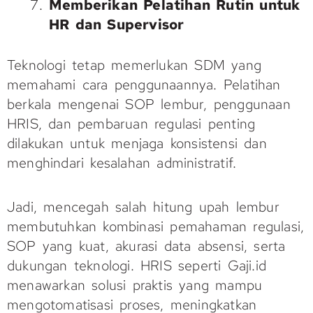
Memberikan Pelatihan Rutin untuk
HR dan Supervisor
Teknologi tetap memerlukan SDM yang
memahami cara penggunaannya. Pelatihan
berkala mengenai SOP lembur, penggunaan
HRIS, dan pembaruan regulasi penting
dilakukan untuk menjaga konsistensi dan
menghindari kesalahan administratif.
Jadi, mencegah salah hitung upah lembur
membutuhkan kombinasi pemahaman regulasi,
SOP yang kuat, akurasi data absensi, serta
dukungan teknologi. HRIS seperti Gaji.id
menawarkan solusi praktis yang mampu
mengotomatisasi proses, meningkatkan