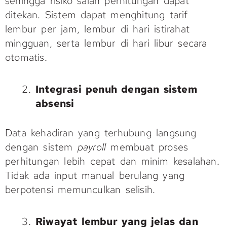
sehingga risiko salah perhitungan dapat
ditekan. Sistem dapat menghitung tarif
lembur per jam, lembur di hari istirahat
mingguan, serta lembur di hari libur secara
otomatis.
Integrasi penuh dengan sistem
absensi
Data kehadiran yang terhubung langsung
dengan sistem
payroll
membuat proses
perhitungan lebih cepat dan minim kesalahan.
Tidak ada input manual berulang yang
berpotensi memunculkan selisih.
Riwayat lembur yang jelas dan