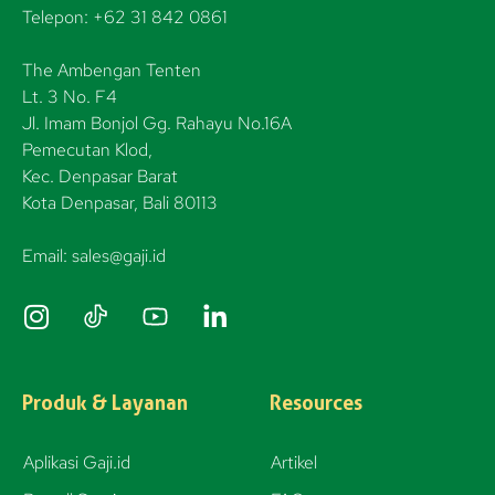
Telepon: +62 31 842 0861
The Ambengan Tenten
Lt. 3 No. F4
Jl. Imam Bonjol Gg. Rahayu No.16A
Pemecutan Klod,
Kec. Denpasar Barat
Kota Denpasar, Bali 80113
Email: sales@gaji.id
I
n
s
t
Produk & Layanan
Resources
a
g
Aplikasi Gaji.id
Artikel
r