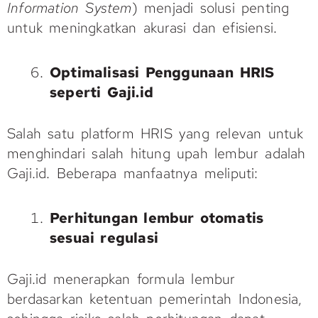
Information System
) menjadi solusi penting
untuk meningkatkan akurasi dan efisiensi.
Optimalisasi Penggunaan HRIS
seperti Gaji.id
Salah satu platform HRIS yang relevan untuk
menghindari salah hitung upah lembur adalah
Gaji.id. Beberapa manfaatnya meliputi:
Perhitungan lembur otomatis
sesuai regulasi
Gaji.id menerapkan formula lembur
berdasarkan ketentuan pemerintah Indonesia,