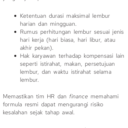
Ketentuan durasi maksimal lembur
harian dan mingguan.
Rumus perhitungan lembur sesuai jenis
hari kerja (hari biasa, hari libur, atau
akhir pekan).
Hak karyawan terhadap kompensasi lain
seperti istirahat, makan, persetujuan
lembur, dan waktu istirahat selama
lembur.
Memastikan tim HR dan
finance
memahami
formula resmi dapat mengurangi risiko
kesalahan sejak tahap awal.