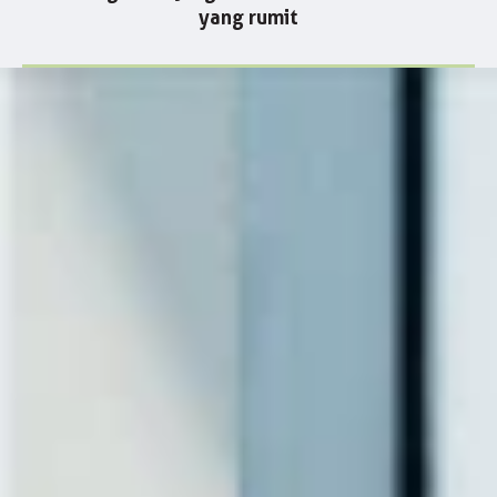
yang rumit