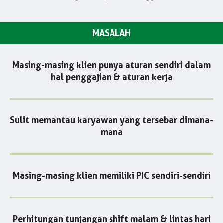
MASALAH
Masing-masing klien punya aturan sendiri dalam
hal penggajian & aturan kerja
Sulit memantau karyawan yang tersebar dimana-
mana
Masing-masing klien memiliki PIC sendiri-sendiri
Perhitungan tunjangan shift malam & lintas hari