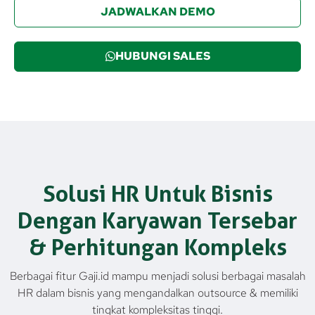
JADWALKAN DEMO
HUBUNGI SALES
Solusi HR Untuk Bisnis
Dengan Karyawan Tersebar
& Perhitungan Kompleks
Berbagai fitur Gaji.id mampu menjadi solusi berbagai masalah
HR dalam bisnis yang mengandalkan outsource & memiliki
tingkat kompleksitas tinggi.