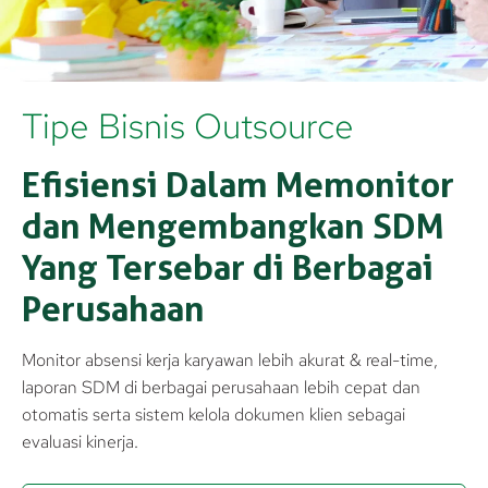
Tipe Bisnis Outsource
Efisiensi Dalam Memonitor
dan Mengembangkan SDM
Yang Tersebar di Berbagai
Perusahaan
Monitor absensi kerja karyawan lebih akurat & real-time,
laporan SDM di berbagai perusahaan lebih cepat dan
otomatis serta sistem kelola dokumen klien sebagai
evaluasi kinerja.