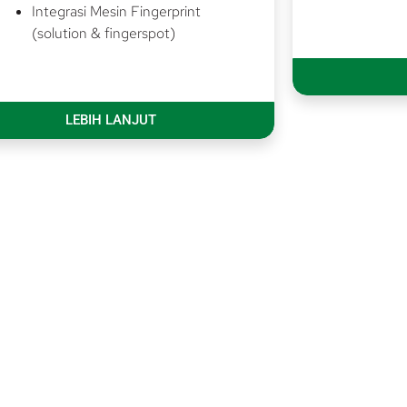
Integrasi Mesin Fingerprint
(solution & fingerspot)
LEBIH LANJUT