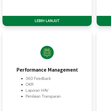
LEBIH LANJUT
Performance Management
360 Feedback
OKR
Laporan HAV
Penilaian Transparan