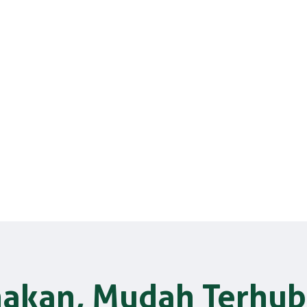
akan, Mudah Terhu