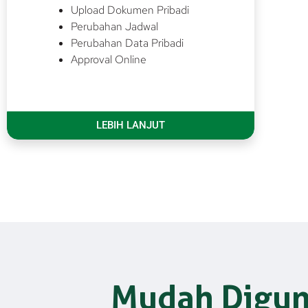
Upload Dokumen Pribadi
Perubahan Jadwal
Perubahan Data Pribadi
Approval Online
LEBIH LANJUT
Mudah Digun