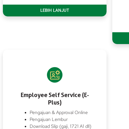
LEBIH LANJUT
Employee Self Service (E-
Plus)
Pengajuan & Approval Online
Pengajuan Lembur
Download Slip (gaji, 1721 A1 dll)