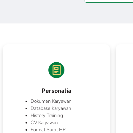
Personalia
Dokumen Karyawan
Database Karyawan
History Training
CV Karyawan
Format Surat HR