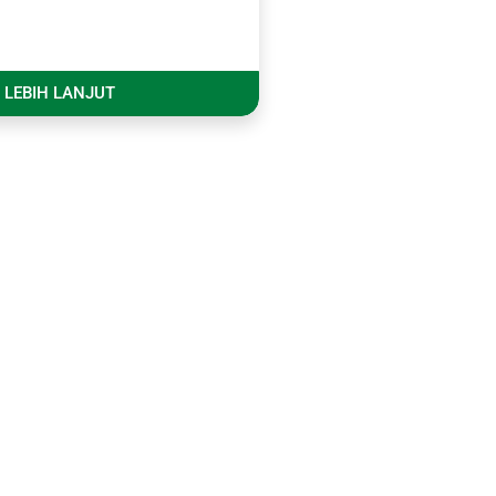
LEBIH LANJUT