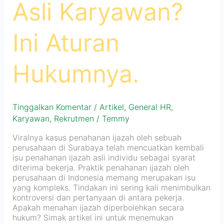
Asli Karyawan?
Ini Aturan
Hukumnya.
Tinggalkan Komentar
/
Artikel
,
General HR
,
Karyawan
,
Rekrutmen
/
Temmy
Viralnya kasus penahanan ijazah oleh sebuah
perusahaan di Surabaya telah mencuatkan kembali
isu penahanan ijazah asli individu sebagai syarat
diterima bekerja. Praktik penahanan ijazah oleh
perusahaan di Indonesia memang merupakan isu
yang kompleks. Tindakan ini sering kali menimbulkan
kontroversi dan pertanyaan di antara pekerja.
Apakah menahan ijazah diperbolehkan secara
hukum? Simak artikel ini untuk menemukan