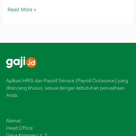
Read More »
Aplikasi HRIS dan Payroll Service (Payroll Outsource) yang
dirancang khusus, sesuai dengan kebutuhan perusahaan
Anda.
Alamat:
Head Office:
Griya Konimex Lt. 3