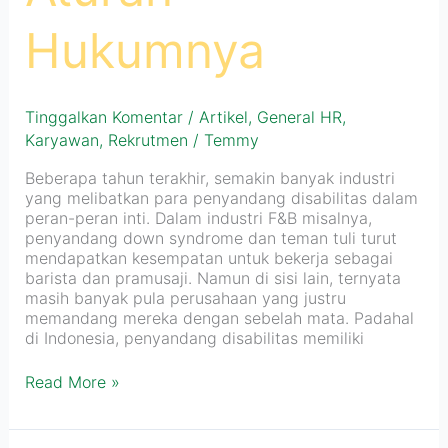
Hukumnya
Tinggalkan Komentar
/
Artikel
,
General HR
,
Karyawan
,
Rekrutmen
/
Temmy
Beberapa tahun terakhir, semakin banyak industri
yang melibatkan para penyandang disabilitas dalam
peran-peran inti. Dalam industri F&B misalnya,
penyandang down syndrome dan teman tuli turut
mendapatkan kesempatan untuk bekerja sebagai
barista dan pramusaji. Namun di sisi lain, ternyata
masih banyak pula perusahaan yang justru
memandang mereka dengan sebelah mata. Padahal
di Indonesia, penyandang disabilitas memiliki
Read More »