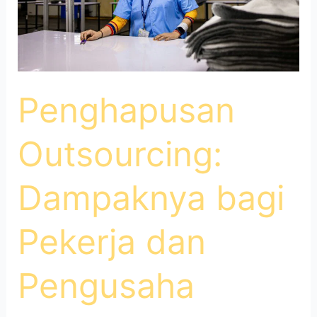
Penghapusan
Outsourcing:
Dampaknya bagi
Pekerja dan
Pengusaha