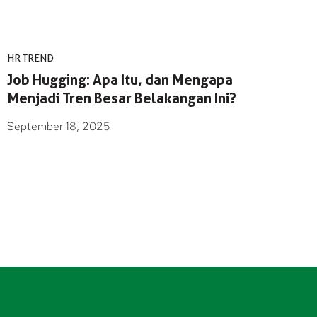
HR TREND
Job Hugging: Apa Itu, dan Mengapa
Menjadi Tren Besar Belakangan Ini?
September 18, 2025