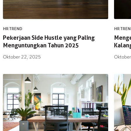
HR TREND
HR TREN
Pekerjaan Side Hustle yang Paling
Mengen
Menguntungkan Tahun 2025
Kalan
Oktober 22, 2025
Oktober