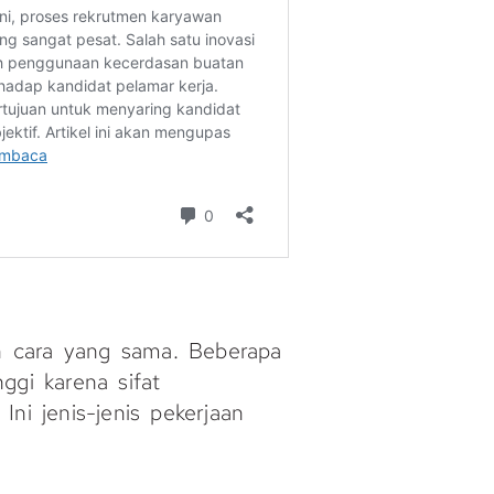
n cara yang sama. Beberapa
ggi karena sifat
ni jenis-jenis pekerjaan