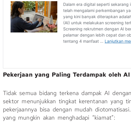
Pekerjaan yang Paling Terdampak oleh AI
Tidak semua bidang terkena dampak AI denga
sektor menunjukkan tingkat kerentanan yang tin
pekerjaannya bisa dengan mudah diotomatisasi. I
yang mungkin akan menghadapi “kiamat”: