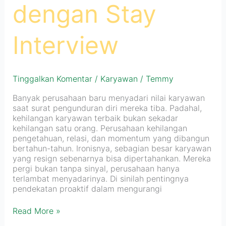
dengan Stay
Interview
Tinggalkan Komentar
/
Karyawan
/
Temmy
Banyak perusahaan baru menyadari nilai karyawan
saat surat pengunduran diri mereka tiba. Padahal,
kehilangan karyawan terbaik bukan sekadar
kehilangan satu orang. Perusahaan kehilangan
pengetahuan, relasi, dan momentum yang dibangun
bertahun-tahun. Ironisnya, sebagian besar karyawan
yang resign sebenarnya bisa dipertahankan. Mereka
pergi bukan tanpa sinyal, perusahaan hanya
terlambat menyadarinya. Di sinilah pentingnya
pendekatan proaktif dalam mengurangi
Read More »