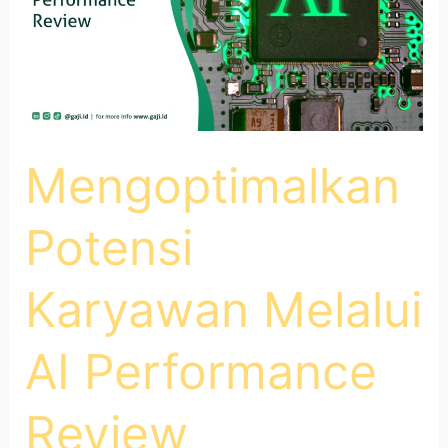
Mengoptimalkan
Potensi
Karyawan Melalui
AI Performance
Review