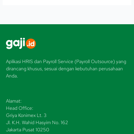
Aplikasi HRIS dan Payroll Service (Payroll Outsource) yang
dirancang khusus, sesuai dengan kebutuhan perusahaan
Anda.
Alamat:
Head Office:
Griya Konimex Lt. 3
Jl. K.H. Wahid Hasyim No. 162
Jakarta Pusat 10250