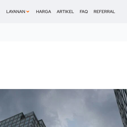
LAYANAN
HARGA
ARTIKEL
FAQ
REFERRAL