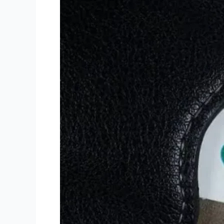
Kenaikannya?