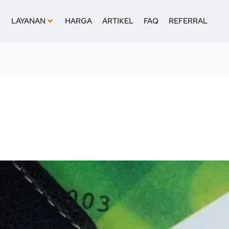
LAYANAN
HARGA
ARTIKEL
FAQ
REFERRAL