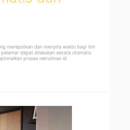
ng merepotkan dan menyita waktu bagi tim
g pelamar dapat dilakukan secara otomatis
goptimalkan proses rekrutmen di