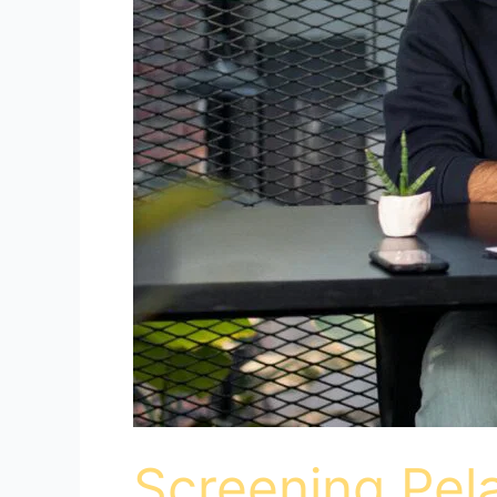
Screening Pel