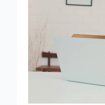
Perusahaan