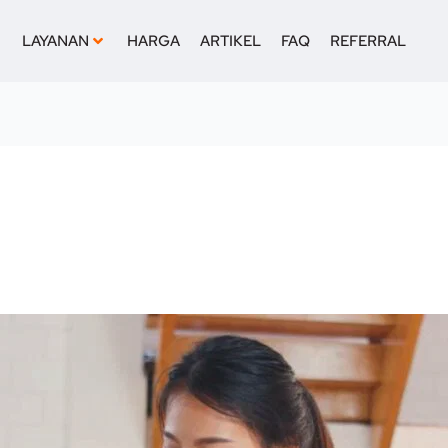
LAYANAN
HARGA
ARTIKEL
FAQ
REFERRAL