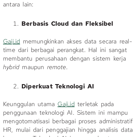
antara lain:
Berbasis Cloud dan Fleksibel
Gaji.id
memungkinkan akses data secara real-
time dari berbagai perangkat. Hal ini sangat
membantu perusahaan dengan sistem kerja
hybrid
maupun
remote
.
Diperkuat Teknologi AI
Keunggulan utama
Gaji.id
terletak pada
penggunaan teknologi AI. Sistem ini mampu
mengotomatisasi berbagai proses administratif
HR, mulai dari penggajian hingga analisis data