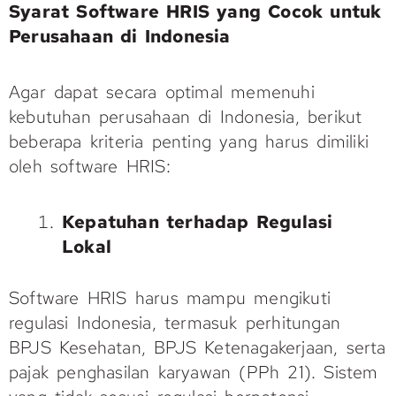
Syarat Software HRIS yang Cocok untuk
Perusahaan di Indonesia
Agar dapat secara optimal memenuhi
kebutuhan perusahaan di Indonesia, berikut
beberapa kriteria penting yang harus dimiliki
oleh software HRIS:
Kepatuhan terhadap Regulasi
Lokal
Software HRIS harus mampu mengikuti
regulasi Indonesia, termasuk perhitungan
BPJS Kesehatan, BPJS Ketenagakerjaan, serta
pajak penghasilan karyawan (PPh 21). Sistem