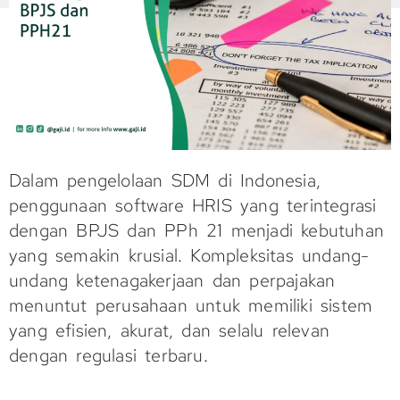
Dalam pengelolaan SDM di Indonesia,
penggunaan software HRIS yang terintegrasi
dengan BPJS dan PPh 21 menjadi kebutuhan
yang semakin krusial. Kompleksitas undang-
undang ketenagakerjaan dan perpajakan
menuntut perusahaan untuk memiliki sistem
yang efisien, akurat, dan selalu relevan
dengan regulasi terbaru.