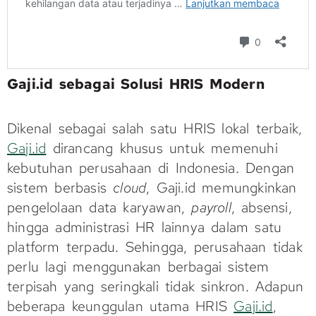
Gaji.id sebagai Solusi HRIS Modern
Dikenal sebagai salah satu HRIS lokal terbaik,
Gaji.id
dirancang khusus untuk memenuhi
kebutuhan perusahaan di Indonesia. Dengan
sistem berbasis
cloud
, Gaji.id memungkinkan
pengelolaan data karyawan,
payroll
, absensi,
hingga administrasi HR lainnya dalam satu
platform terpadu. Sehingga, perusahaan tidak
perlu lagi menggunakan berbagai sistem
terpisah yang seringkali tidak sinkron. Adapun
beberapa keunggulan utama HRIS
Gaji.id
,