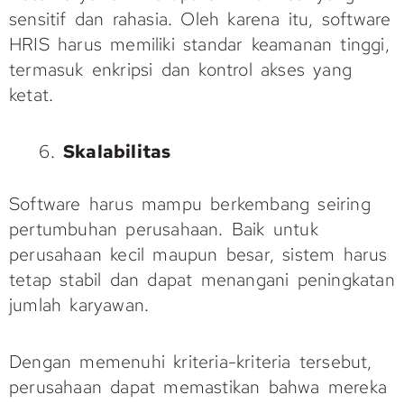
sensitif dan rahasia. Oleh karena itu, software
HRIS harus memiliki standar keamanan tinggi,
termasuk enkripsi dan kontrol akses yang
ketat.
Skalabilitas
Software harus mampu berkembang seiring
pertumbuhan perusahaan. Baik untuk
perusahaan kecil maupun besar, sistem harus
tetap stabil dan dapat menangani peningkatan
jumlah karyawan.
Dengan memenuhi kriteria-kriteria tersebut,
perusahaan dapat memastikan bahwa mereka