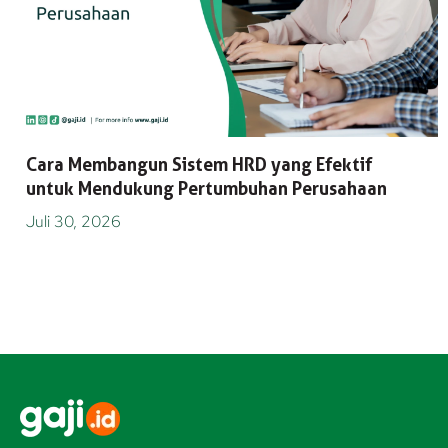
Cara Membangun Sistem HRD yang Efektif
untuk Mendukung Pertumbuhan Perusahaan
Juli 30, 2026