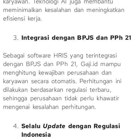
karyawan. Teknologi AI juga membantu
meminimalkan kesalahan dan meningkatkan
efisiensi kerja.
Integrasi dengan BPJS dan PPh 21
Sebagai software HRIS yang terintegrasi
dengan BPJS dan PPh 21, Gaji.id mampu
menghitung kewajiban perusahaan dan
karyawan secara otomatis. Perhitungan ini
dilakukan berdasarkan regulasi terbaru,
sehingga perusahaan tidak perlu khawatir
mengenai kesalahan perhitungan.
Selalu
Update
dengan Regulasi
Indonesia