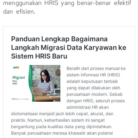
menggunakan HRIS yang benar-benar efektif
dan efisien.