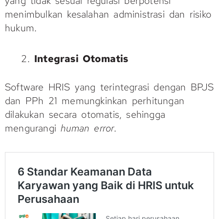
yang tidak sesuai regulasi berpotensi
menimbulkan kesalahan administrasi dan risiko
hukum.
Integrasi Otomatis
Software HRIS yang terintegrasi dengan BPJS
dan PPh 21 memungkinkan perhitungan
dilakukan secara otomatis, sehingga
mengurangi
human error
.