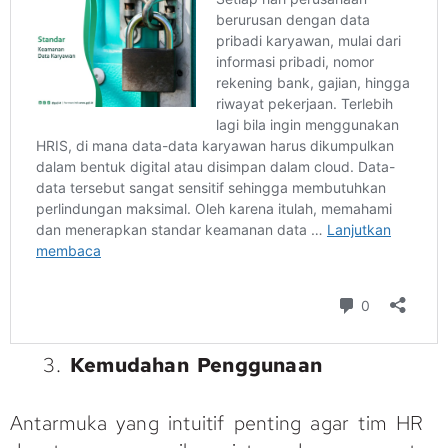
Kemudahan Penggunaan
Antarmuka yang intuitif penting agar tim HR