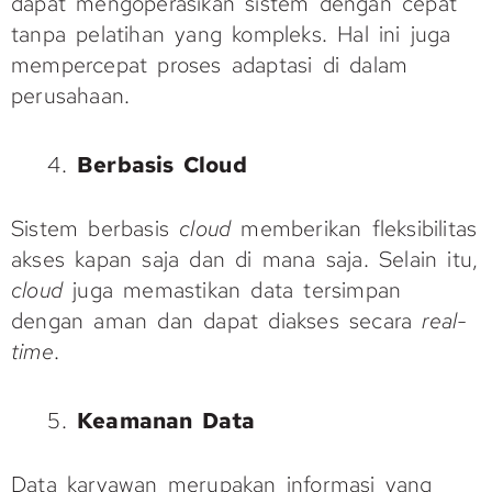
dapat mengoperasikan sistem dengan cepat
tanpa pelatihan yang kompleks. Hal ini juga
mempercepat proses adaptasi di dalam
perusahaan.
Berbasis Cloud
Sistem berbasis
cloud
memberikan fleksibilitas
akses kapan saja dan di mana saja. Selain itu,
cloud
juga memastikan data tersimpan
dengan aman dan dapat diakses secara
real-
time
.
Keamanan Data
Data karyawan merupakan informasi yang