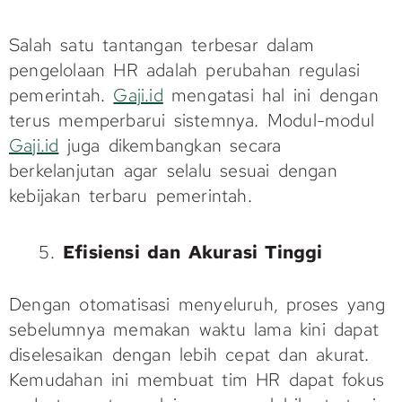
Salah satu tantangan terbesar dalam
pengelolaan HR adalah perubahan regulasi
pemerintah.
Gaji.id
mengatasi hal ini dengan
terus memperbarui sistemnya. Modul-modul
Gaji.id
juga dikembangkan secara
berkelanjutan agar selalu sesuai dengan
kebijakan terbaru pemerintah.
Efisiensi dan Akurasi Tinggi
Dengan otomatisasi menyeluruh, proses yang
sebelumnya memakan waktu lama kini dapat
diselesaikan dengan lebih cepat dan akurat.
Kemudahan ini membuat tim HR dapat fokus