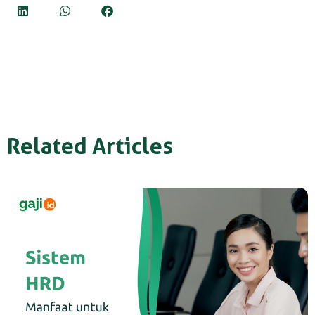
Related Articles