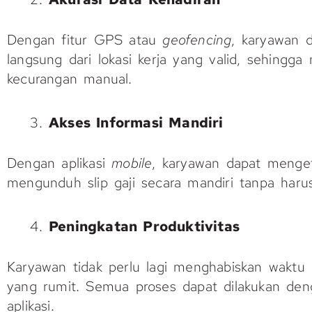
Dengan fitur GPS atau
geofencing
, karyawan 
langsung dari lokasi kerja yang valid, sehingga 
kecurangan manual.
Akses Informasi Mandiri
Dengan aplikasi
mobile
, karyawan dapat menget
mengunduh slip gaji secara mandiri tanpa har
Peningkatan Produktivitas
Karyawan tidak perlu lagi menghabiskan waktu u
yang rumit. Semua proses dapat dilakukan den
aplikasi.