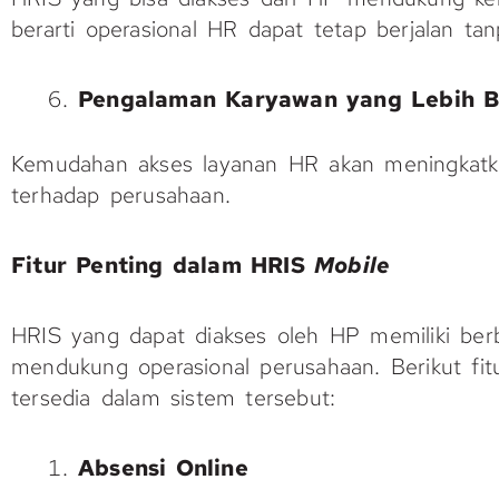
berarti operasional HR dapat tetap berjalan tan
Pengalaman Karyawan yang Lebih B
Kemudahan akses layanan HR akan meningkatk
terhadap perusahaan.
Fitur Penting dalam HRIS
Mobile
HRIS yang dapat diakses oleh HP memiliki berb
mendukung operasional perusahaan. Berikut fi
tersedia dalam sistem tersebut:
Absensi Online