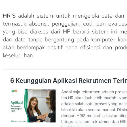
HRIS adalah sistem untuk mengelola data dan p
termasuk absensi, penggajian, cuti, dan evaluas
yang bisa diakses dari HP berarti sistem ini 
dan data tanpa bergantung pada komputer kan
akan berdampak positif pada efisiensi dan prod
keseluruhan.